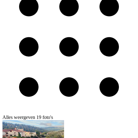
Alles weergeven
19
foto's