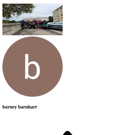
barney barnhart