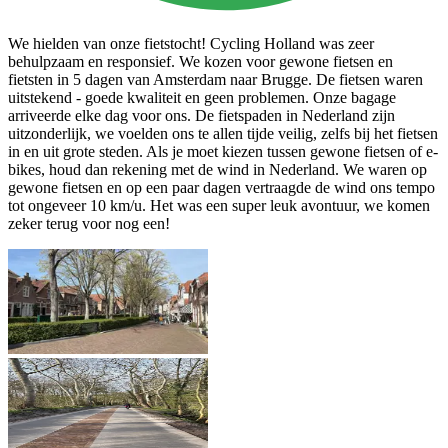
We hielden van onze fietstocht! Cycling Holland was zeer
behulpzaam en responsief. We kozen voor gewone fietsen en
fietsten in 5 dagen van Amsterdam naar Brugge. De fietsen waren
uitstekend - goede kwaliteit en geen problemen. Onze bagage
arriveerde elke dag voor ons. De fietspaden in Nederland zijn
uitzonderlijk, we voelden ons te allen tijde veilig, zelfs bij het fietsen
in en uit grote steden. Als je moet kiezen tussen gewone fietsen of e-
bikes, houd dan rekening met de wind in Nederland. We waren op
gewone fietsen en op een paar dagen vertraagde de wind ons tempo
tot ongeveer 10 km/u. Het was een super leuk avontuur, we komen
zeker terug voor nog een!