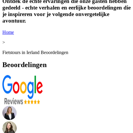
Ontdek de echte ervaringen die onze gasten hebben
gedeeld - echte verhalen en eerlijke beoordelingen die
je inspireren voor je volgende onvergetelijke
avontuur.
Home
>
Fietstours in Ierland Beoordelingen
Beoordelingen