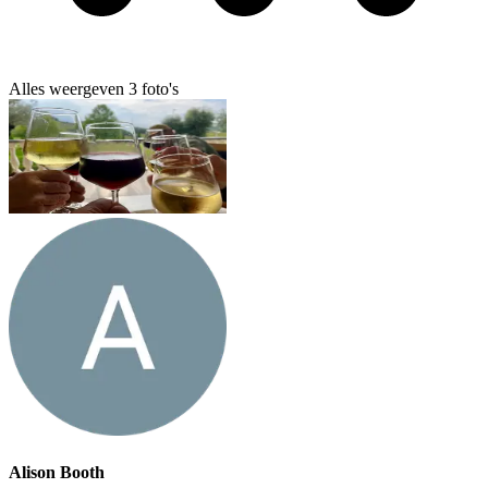
Alles weergeven
3
foto's
Alison Booth