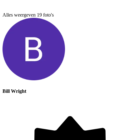
Alles weergeven
19
foto's
Bill Wright