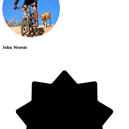
John Woeste