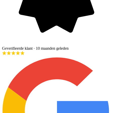
Geverifieerde klant
· 10 maanden geleden