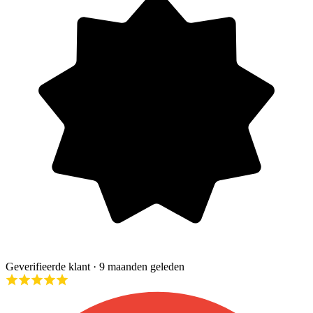
Geverifieerde klant
· 9 maanden geleden