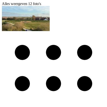
Alles weergeven
12
foto's