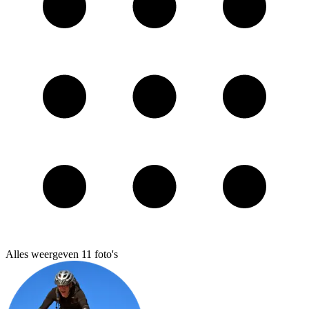
Alles weergeven
11
foto's