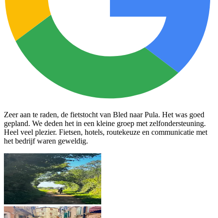
Zeer aan te raden, de fietstocht van Bled naar Pula. Het was goed
gepland. We deden het in een kleine groep met zelfondersteuning.
Heel veel plezier. Fietsen, hotels, routekeuze en communicatie met
het bedrijf waren geweldig.