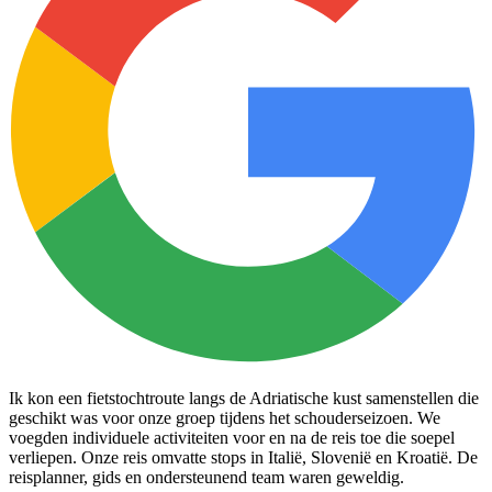
Ik kon een fietstochtroute langs de Adriatische kust samenstellen die
geschikt was voor onze groep tijdens het schouderseizoen. We
voegden individuele activiteiten voor en na de reis toe die soepel
verliepen. Onze reis omvatte stops in Italië, Slovenië en Kroatië. De
reisplanner, gids en ondersteunend team waren geweldig.