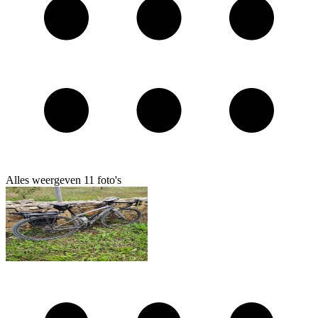
Alles weergeven
11
foto's