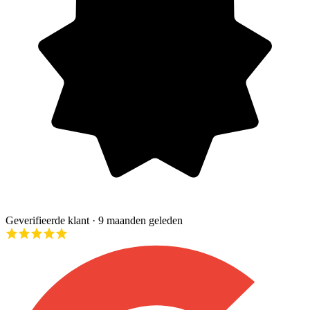
Geverifieerde klant
· 9 maanden geleden