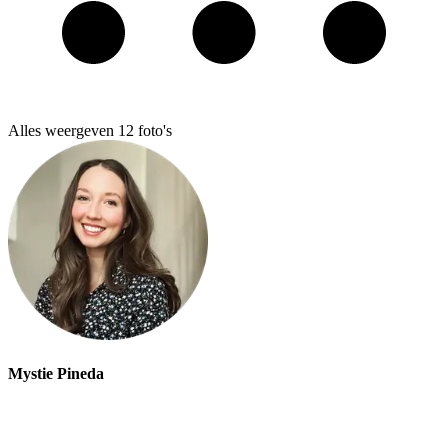
Alles weergeven
12
foto's
Mystie Pineda