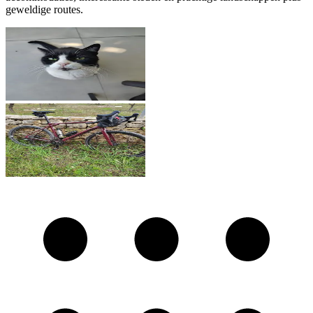
geweldige routes.