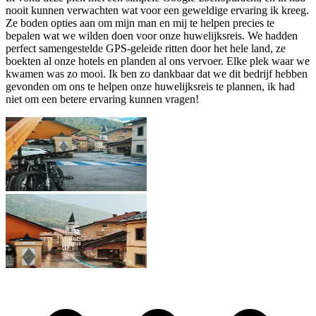
nooit kunnen verwachten wat voor een geweldige ervaring ik kreeg.
Ze boden opties aan om mijn man en mij te helpen precies te
bepalen wat we wilden doen voor onze huwelijksreis. We hadden
perfect samengestelde GPS-geleide ritten door het hele land, ze
boekten al onze hotels en planden al ons vervoer. Elke plek waar we
kwamen was zo mooi. Ik ben zo dankbaar dat we dit bedrijf hebben
gevonden om ons te helpen onze huwelijksreis te plannen, ik had
niet om een betere ervaring kunnen vragen!