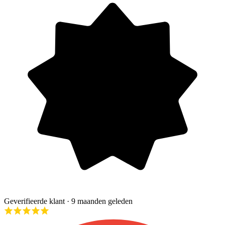
Geverifieerde klant
· 9 maanden geleden