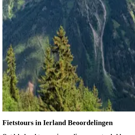
Fietstours in Ierland Beoordelingen