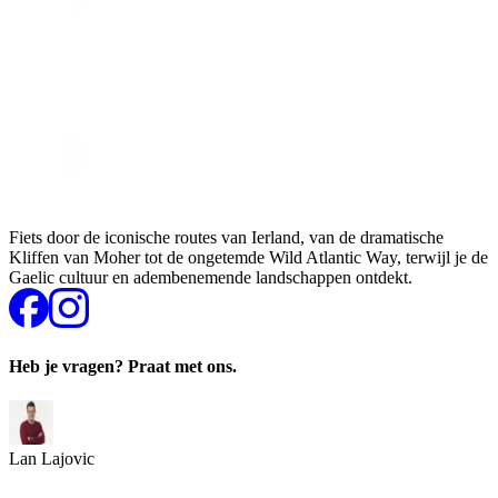
Fiets door de iconische routes van Ierland, van de dramatische
Kliffen van Moher tot de ongetemde Wild Atlantic Way, terwijl je de
Gaelic cultuur en adembenemende landschappen ontdekt.
Heb je vragen? Praat met ons.
Lan Lajovic