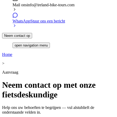
Mail ons
info@ireland-bike-tours.com
WhatsApp
Stuur ons een bericht
Neem contact op
open navigation menu
Home
>
Aanvraag
Neem contact op met onze
fietsdeskundige
Help ons uw behoeften te begrijpen — vul alstublieft de
onderstaande velden in.