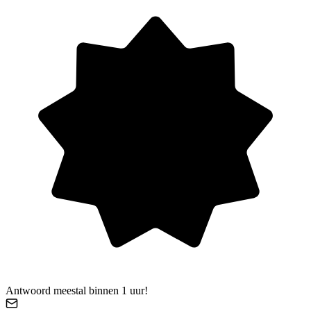
Antwoord meestal binnen 1 uur!