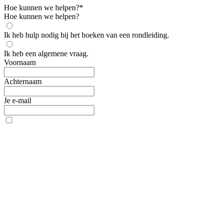
Hoe kunnen we helpen?
*
Hoe kunnen we helpen?
Ik heb hulp nodig bij het boeken van een rondleiding.
Ik heb een algemene vraag.
Voornaam
Achternaam
Je e-mail