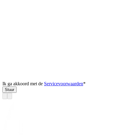
Ik ga akkoord met de
Servicevoorwaarden
*
Stuur