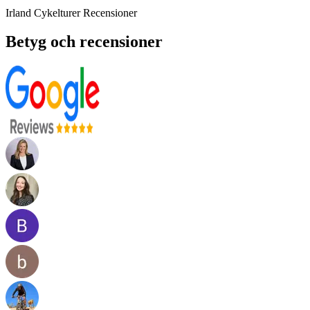
Irland Cykelturer Recensioner
Betyg och recensioner