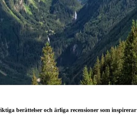
ktiga berättelser och ärliga recensioner som inspirerar 