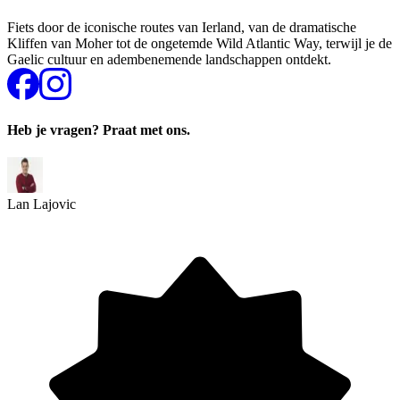
Fiets door de iconische routes van Ierland, van de dramatische
Kliffen van Moher tot de ongetemde Wild Atlantic Way, terwijl je de
Gaelic cultuur en adembenemende landschappen ontdekt.
Heb je vragen? Praat met ons.
Lan Lajovic