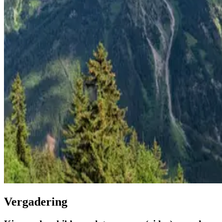
Vergadering