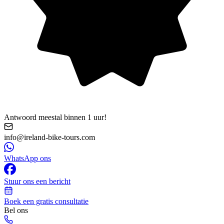
Antwoord meestal binnen 1 uur!
info@ireland-bike-tours.com
WhatsApp ons
Stuur ons een bericht
Boek een gratis consultatie
Bel ons