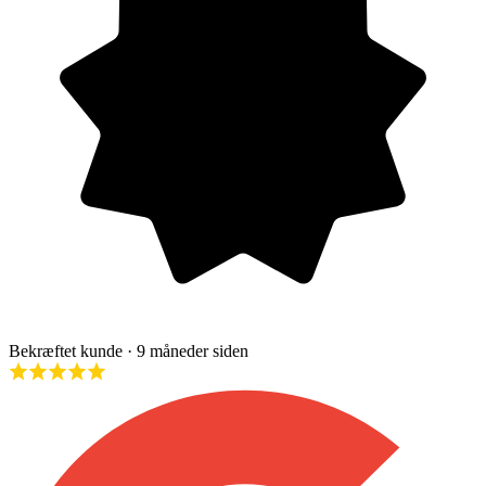
Bekræftet kunde
· 9 måneder siden