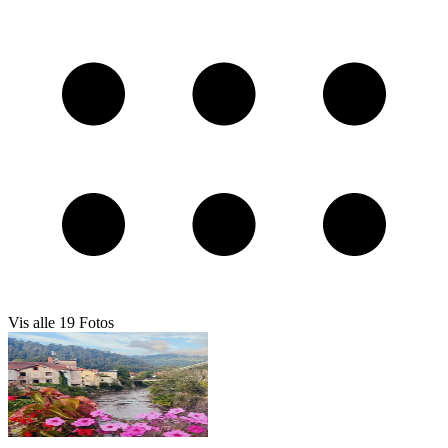
Vis alle
19
Fotos