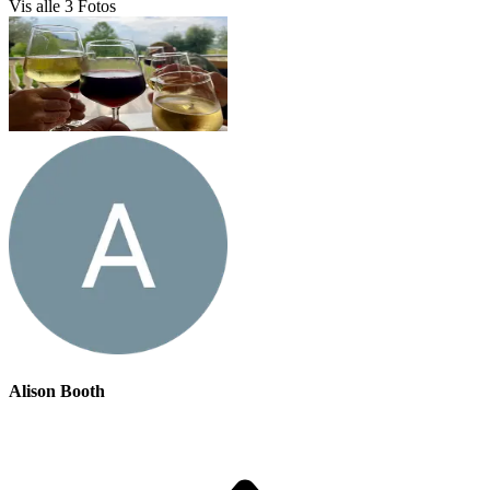
Vis alle
3
Fotos
Alison Booth