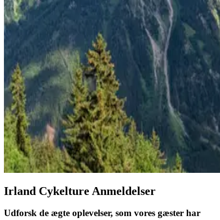
Irland Cykelture Anmeldelser
Udforsk de ægte oplevelser, som vores gæster har