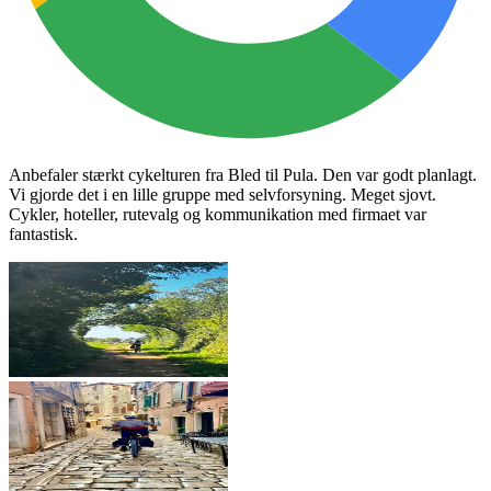
Anbefaler stærkt cykelturen fra Bled til Pula. Den var godt planlagt.
Vi gjorde det i en lille gruppe med selvforsyning. Meget sjovt.
Cykler, hoteller, rutevalg og kommunikation med firmaet var
fantastisk.