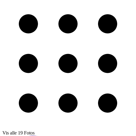
Vis alle
19
Fotos