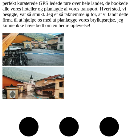
perfekt kuraterede GPS-ledede ture over hele landet, de bookede
alle vores hoteller og planlagde al vores transport. Hvert sted, vi
besøgte, var så smukt. Jeg er så taknemmelig for, at vi fandt dette
firma til at hjælpe os med at planlægge vores bryllupsrejse, jeg
kunne ikke have bedt om en bedre oplevelse!