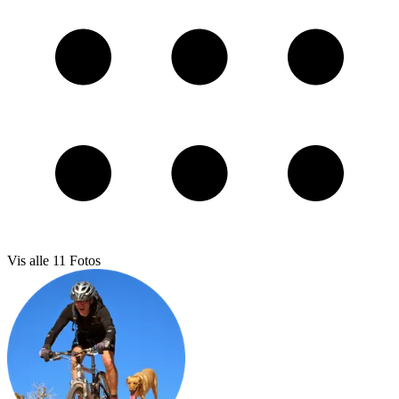
Vis alle
11
Fotos