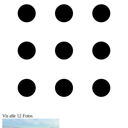
Vis alle
12
Fotos