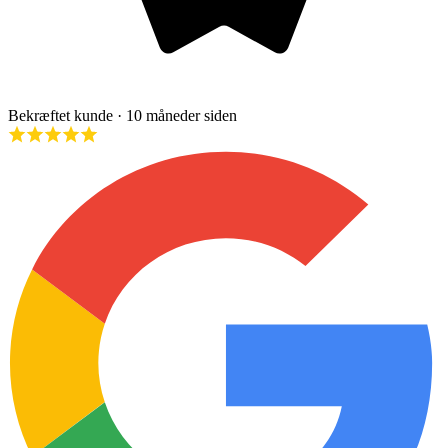
Bekræftet kunde
· 10 måneder siden