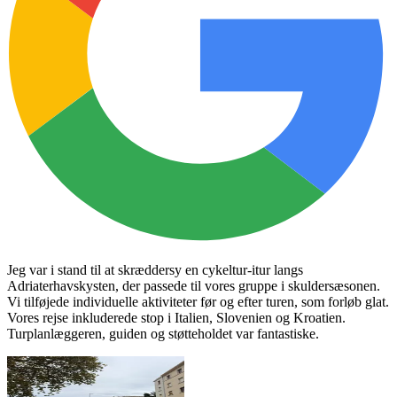
Jeg var i stand til at skræddersy en cykeltur-itur langs
Adriaterhavskysten, der passede til vores gruppe i skuldersæsonen.
Vi tilføjede individuelle aktiviteter før og efter turen, som forløb glat.
Vores rejse inkluderede stop i Italien, Slovenien og Kroatien.
Turplanlæggeren, guiden og støtteholdet var fantastiske.