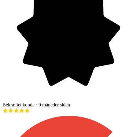
Bekræftet kunde
· 9 måneder siden