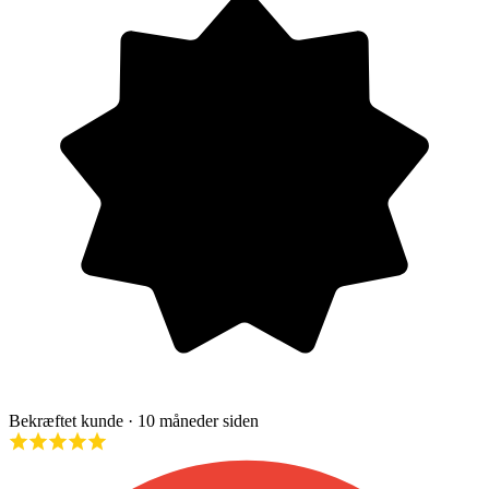
Bekræftet kunde
· 10 måneder siden