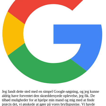
Jeg fandt dette sted med en simpel Google-søgning, og jeg kunne
aldrig have forventet den skræddersyede oplevelse, jeg fik. De
tilbød muligheder for at hjælpe min mand og mig med at finde
præcis det, vi ønskede at gøre på vores bryllupsrejse. Vi havde