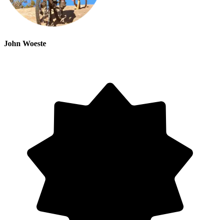
John Woeste