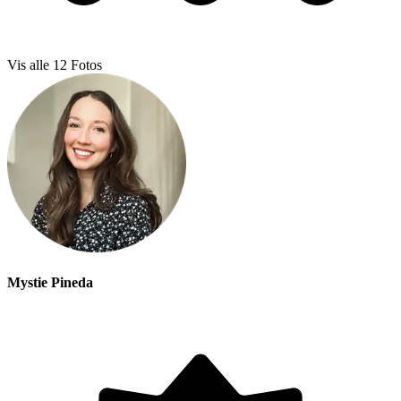
Vis alle
12
Fotos
Mystie Pineda