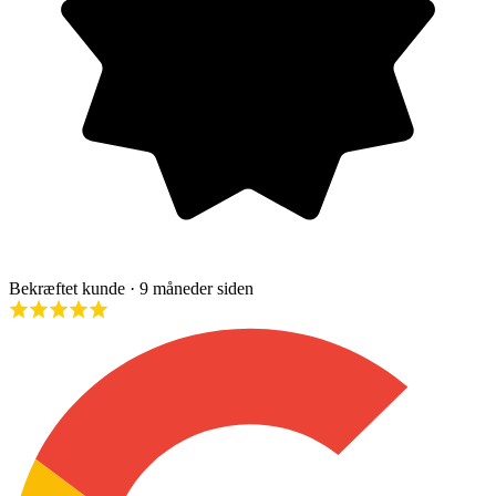
Bekræftet kunde
· 9 måneder siden