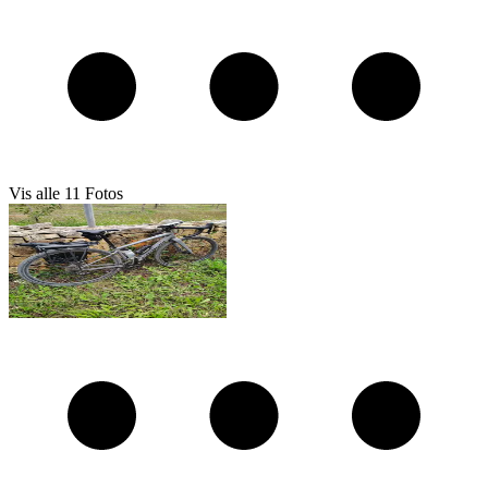
Vis alle
11
Fotos