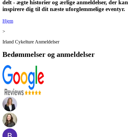
delt - ægte historier og ærlige anmeldelser, der kan
inspirere dig til dit næste uforglemmelige eventyr.
Hjem
>
Irland Cykelture Anmeldelser
Bedømmelser og anmeldelser