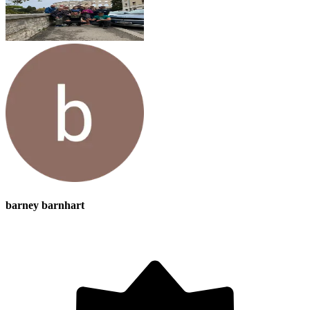
barney barnhart