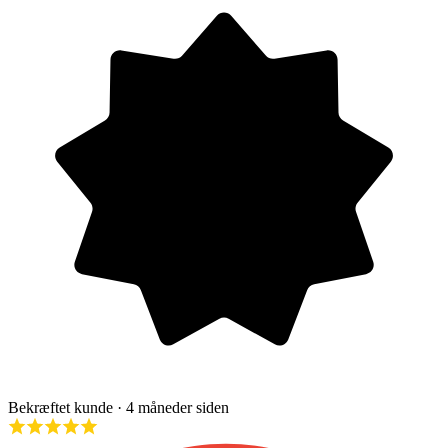
Bekræftet kunde
· 4 måneder siden