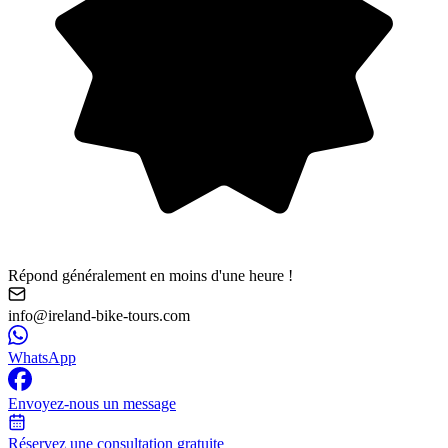
Répond généralement en moins d'une heure !
info@ireland-bike-tours.com
WhatsApp
Envoyez-nous un message
Réservez une consultation gratuite