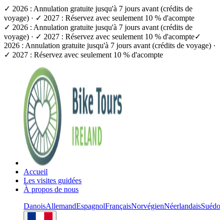
✓ 2026 : Annulation gratuite jusqu'à 7 jours avant (crédits de
voyage) · ✓ 2027 : Réservez avec seulement 10 % d'acompte
✓ 2026 : Annulation gratuite jusqu'à 7 jours avant (crédits de
voyage) · ✓ 2027 : Réservez avec seulement 10 % d'acompte
✓
2026 : Annulation gratuite jusqu'à 7 jours avant (crédits de voyage) ·
✓ 2027 : Réservez avec seulement 10 % d'acompte
Accueil
Les visites guidées
À propos de nous
Danois
Allemand
Espagnol
Français
Norvégien
Néerlandais
Suédo