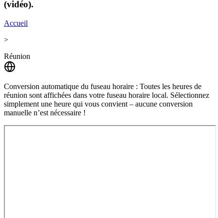
(vidéo).
Accueil
>
Réunion
Conversion automatique du fuseau horaire :
Toutes les heures de
réunion sont affichées dans votre fuseau horaire local. Sélectionnez
simplement une heure qui vous convient – ​​aucune conversion
manuelle n’est nécessaire !