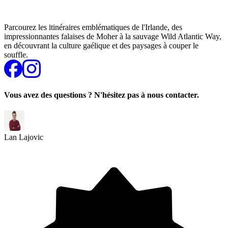
Parcourez les itinéraires emblématiques de l'Irlande, des
impressionnantes falaises de Moher à la sauvage Wild Atlantic Way,
en découvrant la culture gaélique et des paysages à couper le
souffle.
Vous avez des questions ? N'hésitez pas à nous contacter.
Lan Lajovic