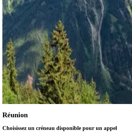
Réunion
Choisissez un créneau disponible pour un appel